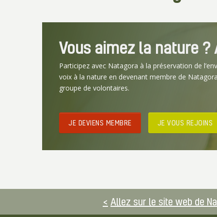
Vous aimez la nature ? A
Participez avec Natagora à la préservation de l’en
voix à la nature en devenant membre de Natagora
groupe de volontaires.
JE DEVIENS MEMBRE
JE VOUS REJOINS
Allez sur le site web de N