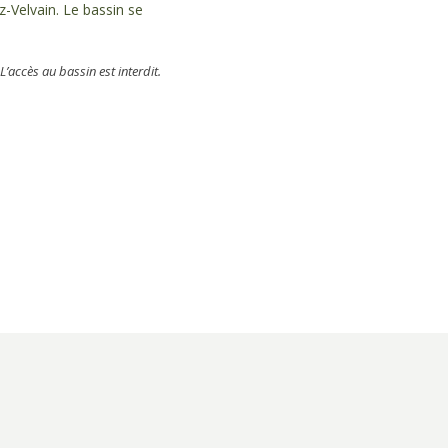
z-Velvain. Le bassin se
’accès au bassin est interdit.